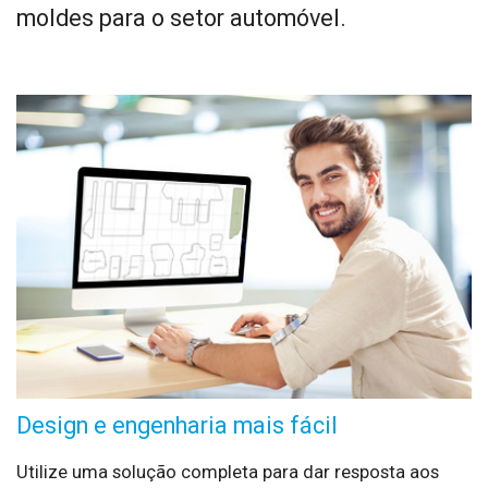
moldes para o setor automóvel.
Design e engenharia mais fácil
Utilize uma solução completa para dar resposta aos