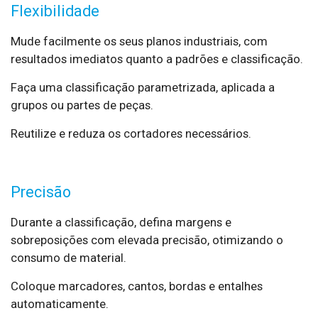
Flexibilidade
Mude facilmente os seus planos industriais, com
resultados imediatos quanto a padrões e classificação.
Faça uma classificação parametrizada, aplicada a
grupos ou partes de peças.
Reutilize e reduza os cortadores necessários.
Precisão
Durante a classificação, defina margens e
sobreposições com elevada precisão, otimizando o
consumo de material.
Coloque marcadores, cantos, bordas e entalhes
automaticamente.