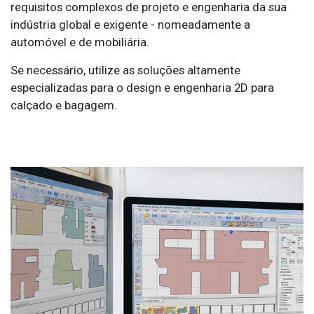
requisitos complexos de projeto e engenharia da sua
indústria global e exigente - nomeadamente a
automóvel e de mobiliária.
Se necessário, utilize as soluções altamente
especializadas para o design e engenharia 2D para
calçado e bagagem.