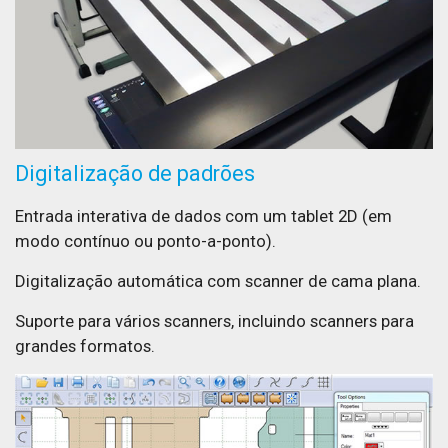
Digitalização de padrões
Entrada interativa de dados com um tablet 2D (em
modo contínuo ou ponto-a-ponto).
Digitalização automática com scanner de cama plana.
Suporte para vários scanners, incluindo scanners para
grandes formatos.