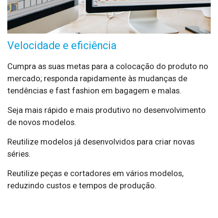
Velocidade e eficiência
Cumpra as suas metas para a colocação do produto no
mercado; responda rapidamente às mudanças de
tendências e fast fashion em bagagem e malas.
Seja mais rápido e mais produtivo no desenvolvimento
de novos modelos.
Reutilize modelos já desenvolvidos para criar novas
séries.
Reutilize peças e cortadores em vários modelos,
reduzindo custos e tempos de produção.