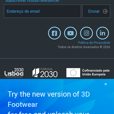
Subscrever nossa newsletter
Enviar
Política de Privacidade
Todos os direitos reservados © 2026
✕
Try the new version of
3D
Footwear