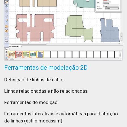
Ferramentas de modelação 2D
Definição de linhas de estilo.
Linhas relacionadas e não relacionadas.
Ferramentas de medição.
Ferramentas interativas e automáticas para distorção
de linhas (estilo mocassim).