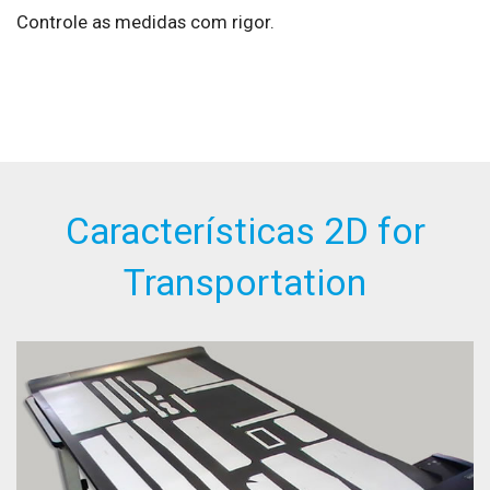
Controle as medidas com rigor.
Características 2D for
Transportation