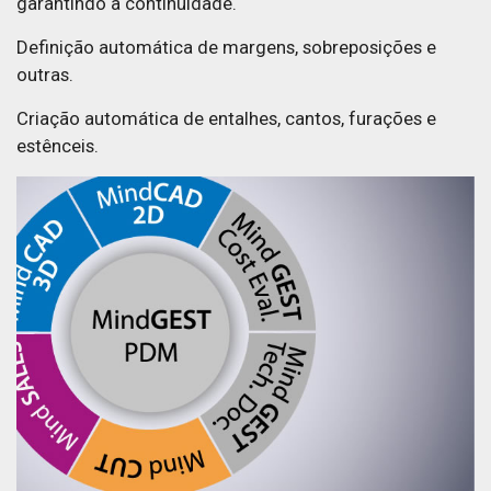
garantindo a continuidade.
Definição automática de margens, sobreposições e
outras.
Criação automática de entalhes, cantos, furações e
estênceis.