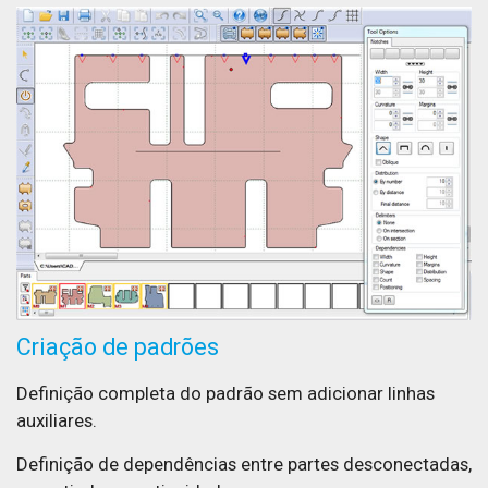
Criação de padrões
Definição completa do padrão sem adicionar linhas
auxiliares.
Definição de dependências entre partes desconectadas,