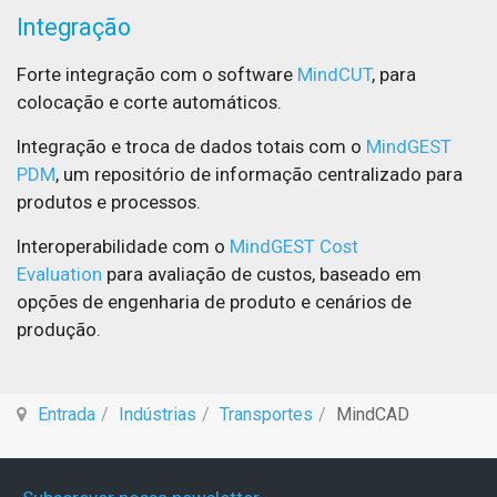
Integração
Forte integração com o software
MindCUT
, para
colocação e corte automáticos.
Integração e troca de dados totais com o
MindGEST
PDM
, um repositório de informação centralizado para
produtos e processos.
Interoperabilidade com o
MindGEST Cost
Evaluation
para avaliação de custos, baseado em
opções de engenharia de produto e cenários de
produção.
Entrada
Indústrias
Transportes
MindCAD